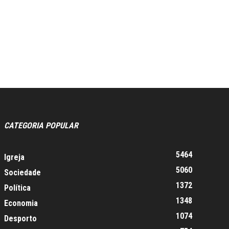
CATEGORIA POPULAR
5464
Igreja
5060
Sociedade
1372
Política
1348
Economia
1074
Desporto