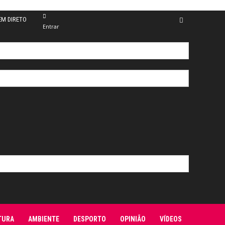
EM DIRETO
Entrar
TURA
AMBIENTE
DESPORTO
OPINIÃO
VÍDEOS