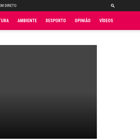
EM DIRETO
TURA
AMBIENTE
DESPORTO
OPINIÃO
VÍDEOS