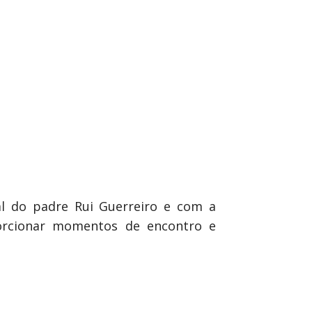
al do padre Rui Guerreiro e com a
porcionar momentos de encontro e