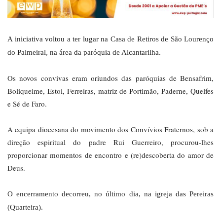
A iniciativa voltou a ter lugar na Casa de Retiros de São Lourenço
do Palmeiral, na área da paróquia de Alcantarilha.
Os novos convivas eram oriundos das paróquias de Bensafrim,
Boliqueime, Estoi, Ferreiras, matriz de Portimão, Paderne, Quelfes
e Sé de Faro.
A equipa diocesana do movimento dos Convívios Fraternos, sob a
direção espiritual do padre Rui Guerreiro, procurou-lhes
proporcionar momentos de encontro e (re)descoberta do amor de
Deus.
O encerramento decorreu, no último dia, na igreja das Pereiras
(Quarteira).