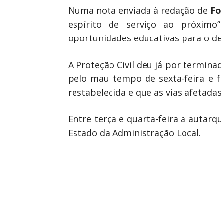
Numa nota enviada à redação de
Fo
espírito de serviço ao próximo
oportunidades educativas para o de
A Proteção Civil deu já por termin
pelo mau tempo de sexta-feira e f
restabelecida e que as vias afetad
Entre terça e quarta-feira a autarq
Estado da Administração Local.