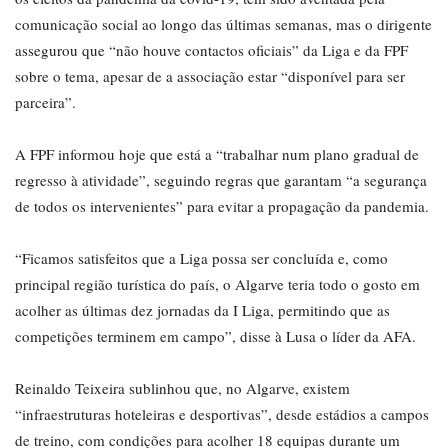
comunicação social ao longo das últimas semanas, mas o dirigente
assegurou que “não houve contactos oficiais” da Liga e da FPF
sobre o tema, apesar de a associação estar “disponível para ser
parceira”.
A FPF informou hoje que está a “trabalhar num plano gradual de
regresso à atividade”, seguindo regras que garantam “a segurança
de todos os intervenientes” para evitar a propagação da pandemia.
“Ficamos satisfeitos que a Liga possa ser concluída e, como
principal região turística do país, o Algarve teria todo o gosto em
acolher as últimas dez jornadas da I Liga, permitindo que as
competições terminem em campo”, disse à Lusa o líder da AFA.
Reinaldo Teixeira sublinhou que, no Algarve, existem
“infraestruturas hoteleiras e desportivas”, desde estádios a campos
de treino, com condições para acolher 18 equipas durante um