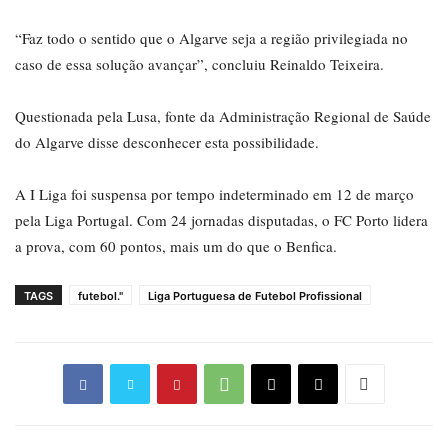
“Faz todo o sentido que o Algarve seja a região privilegiada no
caso de essa solução avançar”, concluiu Reinaldo Teixeira.
Questionada pela Lusa, fonte da Administração Regional de Saúde
do Algarve disse desconhecer esta possibilidade.
A I Liga foi suspensa por tempo indeterminado em 12 de março
pela Liga Portugal. Com 24 jornadas disputadas, o FC Porto lidera
a prova, com 60 pontos, mais um do que o Benfica.
TAGS
futebol."
Liga Portuguesa de Futebol Profissional