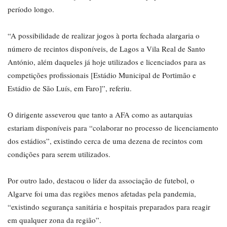
período longo.
“A possibilidade de realizar jogos à porta fechada alargaria o
número de recintos disponíveis, de Lagos a Vila Real de Santo
António, além daqueles já hoje utilizados e licenciados para as
competições profissionais [Estádio Municipal de Portimão e
Estádio de São Luís, em Faro]”, referiu.
O dirigente asseverou que tanto a AFA como as autarquias
estariam disponíveis para “colaborar no processo de licenciamento
dos estádios”, existindo cerca de uma dezena de recintos com
condições para serem utilizados.
Por outro lado, destacou o líder da associação de futebol, o
Algarve foi uma das regiões menos afetadas pela pandemia,
“existindo segurança sanitária e hospitais preparados para reagir
em qualquer zona da região”.