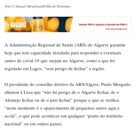
Foto © Samuel Mendonça/Folha do Domingo
A Administração Regional de Saúde (ARS) do Algarve garantiu
hoje que tem capacidade instalada para responder a eventuais
surtos de covid-19 que surjam no Algarve, como o que foi
registado em Lagos, “sem perigo de fechar” a região.
O presidente do conselho diretivo da ARS/Algave, Paulo Morgado,
afirmou à Lusa que “não há perigo de o Algarve fechar, de o
Alentejo fechar ou de o país fechar” porque o que se verifica
“neste momento é o aparecimento de pequenos surtos aqui e
acolá”, o que pode acontecer em qualquer “ponto do território
nacional” ou em outros países.