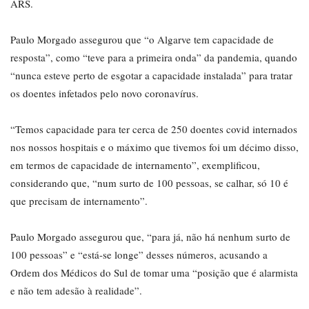
ARS.
Paulo Morgado assegurou que “o Algarve tem capacidade de
resposta”, como “teve para a primeira onda” da pandemia, quando
“nunca esteve perto de esgotar a capacidade instalada” para tratar
os doentes infetados pelo novo coronavírus.
“Temos capacidade para ter cerca de 250 doentes covid internados
nos nossos hospitais e o máximo que tivemos foi um décimo disso,
em termos de capacidade de internamento”, exemplificou,
considerando que, “num surto de 100 pessoas, se calhar, só 10 é
que precisam de internamento”.
Paulo Morgado assegurou que, “para já, não há nenhum surto de
100 pessoas” e “está-se longe” desses números, acusando a
Ordem dos Médicos do Sul de tomar uma “posição que é alarmista
e não tem adesão à realidade”.