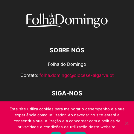
SOBRE NÓS
Folha do Domingo
Contato:
folha.domingo@diocese-algarve.pt
SIGA-NOS
Este site utiliza cookies para melhorar o desempenho e a sua
experiência como utilizador. Ao navegar no site estará a
consentir a sua utilização e a concordar com a politica de
privacidade e condições de utilização deste website.