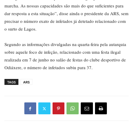
marcha. As nossas capacidades são mais do que suficientes para
dar resposta a esta situação”, disse ainda o presidente da ARS, sem
precisar o número exato de infetados já detetado relacionado com
o surto de Lagos.
Segundo as informações divulgadas na quarta-feira pela autarquia
sobre aquele foco de infeção, relacionado com uma festa ilegal
realizada em 7 de junho no salão de festas do clube desportivo de
Odiáxere, o número de infetados subiu para 37.
TAGS
ARS