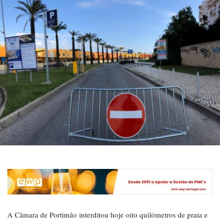
A Câmara de Portimão interditou hoje oito quilómetros de praia e