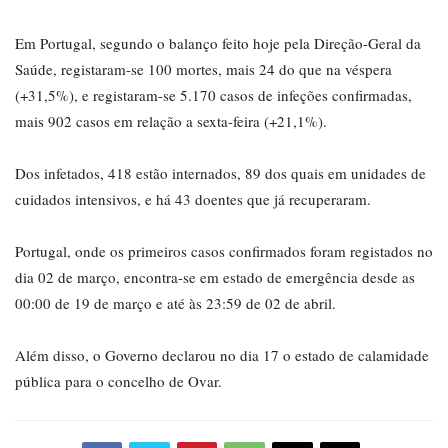
Em Portugal, segundo o balanço feito hoje pela Direção-Geral da
Saúde, registaram-se 100 mortes, mais 24 do que na véspera
(+31,5%), e registaram-se 5.170 casos de infeções confirmadas,
mais 902 casos em relação a sexta-feira (+21,1%).
Dos infetados, 418 estão internados, 89 dos quais em unidades de
cuidados intensivos, e há 43 doentes que já recuperaram.
Portugal, onde os primeiros casos confirmados foram registados no
dia 02 de março, encontra-se em estado de emergência desde as
00:00 de 19 de março e até às 23:59 de 02 de abril.
Além disso, o Governo declarou no dia 17 o estado de calamidade
pública para o concelho de Ovar.