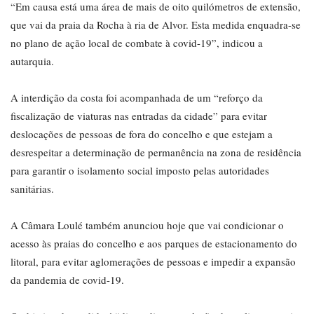
“Em causa está uma área de mais de oito quilómetros de extensão,
que vai da praia da Rocha à ria de Alvor. Esta medida enquadra-se
no plano de ação local de combate à covid-19”, indicou a
autarquia.
A interdição da costa foi acompanhada de um “reforço da
fiscalização de viaturas nas entradas da cidade” para evitar
deslocações de pessoas de fora do concelho e que estejam a
desrespeitar a determinação de permanência na zona de residência
para garantir o isolamento social imposto pelas autoridades
sanitárias.
A Câmara Loulé também anunciou hoje que vai condicionar o
acesso às praias do concelho e aos parques de estacionamento do
litoral, para evitar aglomerações de pessoas e impedir a expansão
da pandemia de covid-19.