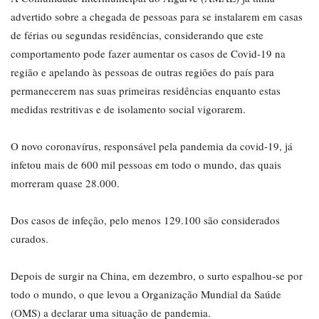
advertido sobre a chegada de pessoas para se instalarem em casas
de férias ou segundas residências, considerando que este
comportamento pode fazer aumentar os casos de Covid-19 na
região e apelando às pessoas de outras regiões do país para
permanecerem nas suas primeiras residências enquanto estas
medidas restritivas e de isolamento social vigorarem.
O novo coronavírus, responsável pela pandemia da covid-19, já
infetou mais de 600 mil pessoas em todo o mundo, das quais
morreram quase 28.000.
Dos casos de infeção, pelo menos 129.100 são considerados
curados.
Depois de surgir na China, em dezembro, o surto espalhou-se por
todo o mundo, o que levou a Organização Mundial da Saúde
(OMS) a declarar uma situação de pandemia.