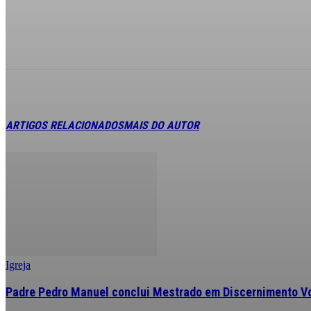
ARTIGOS RELACIONADOS
MAIS DO AUTOR
Igreja
Padre Pedro Manuel conclui Mestrado em Discernimento V