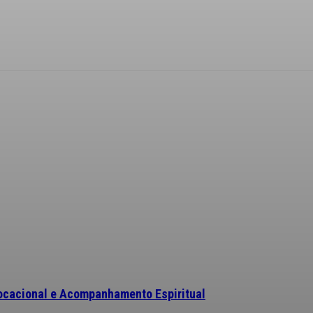
ocacional e Acompanhamento Espiritual