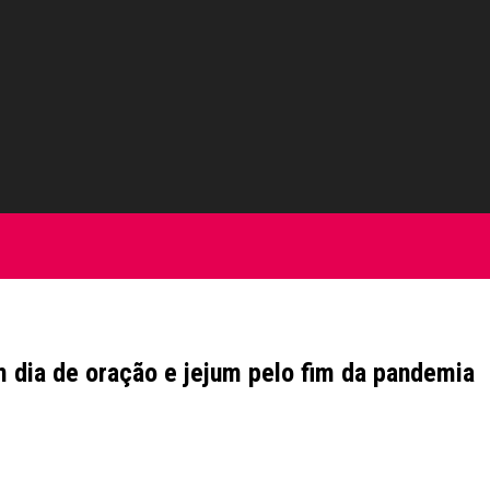
dia de oração e jejum pelo fim da pandemia