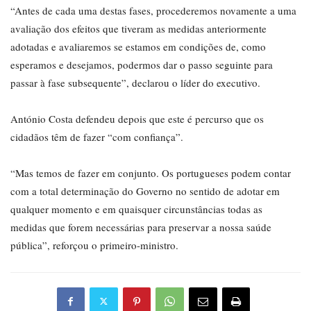
“Antes de cada uma destas fases, procederemos novamente a uma
avaliação dos efeitos que tiveram as medidas anteriormente
adotadas e avaliaremos se estamos em condições de, como
esperamos e desejamos, podermos dar o passo seguinte para
passar à fase subsequente”, declarou o líder do executivo.
António Costa defendeu depois que este é percurso que os
cidadãos têm de fazer “com confiança”.
“Mas temos de fazer em conjunto. Os portugueses podem contar
com a total determinação do Governo no sentido de adotar em
qualquer momento e em quaisquer circunstâncias todas as
medidas que forem necessárias para preservar a nossa saúde
pública”, reforçou o primeiro-ministro.