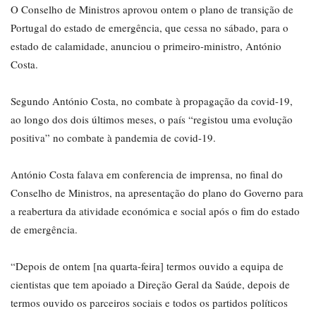
O Conselho de Ministros aprovou ontem o plano de transição de
Portugal do estado de emergência, que cessa no sábado, para o
estado de calamidade, anunciou o primeiro-ministro, António
Costa.
Segundo António Costa, no combate à propagação da covid-19,
ao longo dos dois últimos meses, o país “registou uma evolução
positiva” no combate à pandemia de covid-19.
António Costa falava em conferencia de imprensa, no final do
Conselho de Ministros, na apresentação do plano do Governo para
a reabertura da atividade económica e social após o fim do estado
de emergência.
“Depois de ontem [na quarta-feira] termos ouvido a equipa de
cientistas que tem apoiado a Direção Geral da Saúde, depois de
termos ouvido os parceiros sociais e todos os partidos políticos