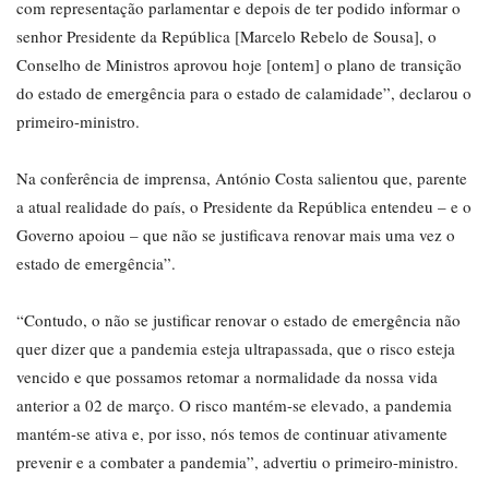
com representação parlamentar e depois de ter podido informar o
senhor Presidente da República [Marcelo Rebelo de Sousa], o
Conselho de Ministros aprovou hoje [ontem] o plano de transição
do estado de emergência para o estado de calamidade”, declarou o
primeiro-ministro.
Na conferência de imprensa, António Costa salientou que, parente
a atual realidade do país, o Presidente da República entendeu – e o
Governo apoiou – que não se justificava renovar mais uma vez o
estado de emergência”.
“Contudo, o não se justificar renovar o estado de emergência não
quer dizer que a pandemia esteja ultrapassada, que o risco esteja
vencido e que possamos retomar a normalidade da nossa vida
anterior a 02 de março. O risco mantém-se elevado, a pandemia
mantém-se ativa e, por isso, nós temos de continuar ativamente
prevenir e a combater a pandemia”, advertiu o primeiro-ministro.