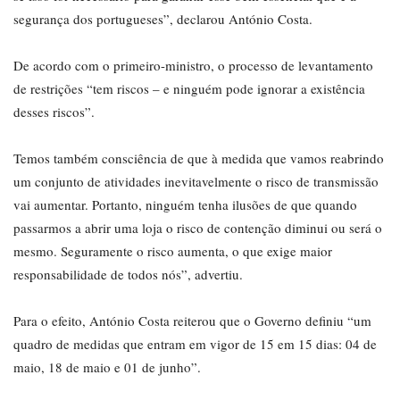
segurança dos portugueses”, declarou António Costa.
De acordo com o primeiro-ministro, o processo de levantamento
de restrições “tem riscos – e ninguém pode ignorar a existência
desses riscos”.
Temos também consciência de que à medida que vamos reabrindo
um conjunto de atividades inevitavelmente o risco de transmissão
vai aumentar. Portanto, ninguém tenha ilusões de que quando
passarmos a abrir uma loja o risco de contenção diminui ou será o
mesmo. Seguramente o risco aumenta, o que exige maior
responsabilidade de todos nós”, advertiu.
Para o efeito, António Costa reiterou que o Governo definiu “um
quadro de medidas que entram em vigor de 15 em 15 dias: 04 de
maio, 18 de maio e 01 de junho”.