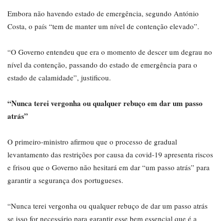
Embora não havendo estado de emergência, segundo António
Costa, o país “tem de manter um nível de contenção elevado”.
“O Governo entendeu que era o momento de descer um degrau no
nível da contenção, passando do estado de emergência para o
estado de calamidade”, justificou.
“Nunca terei vergonha ou qualquer rebuço em dar um passo
atrás”
O primeiro-ministro afirmou que o processo de gradual
levantamento das restrições por causa da covid-19 apresenta riscos
e frisou que o Governo não hesitará em dar “um passo atrás” para
garantir a segurança dos portugueses.
“Nunca terei vergonha ou qualquer rebuço de dar um passo atrás
se isso for necessário para garantir esse bem essencial que é a