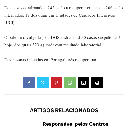
Dos casos confirmados, 242 estão a recuperar em casa e 206 estão
internados, 17 dos quais em Unidades de Cuidados Intensivos
(UCI).
O boletim divulgado pela DGS assinala 4.030 casos suspeitos até
hoje, dos quais 323 aguardavam resultado laboratorial.
Das pessoas infetadas em Portugal, três recuperaram.
ARTIGOS RELACIONADOS
Responsável pelos Centros