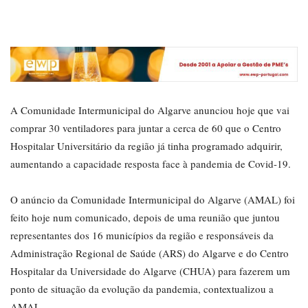
A Comunidade Intermunicipal do Algarve anunciou hoje que vai
comprar 30 ventiladores para juntar a cerca de 60 que o Centro
Hospitalar Universitário da região já tinha programado adquirir,
aumentando a capacidade resposta face à pandemia de Covid-19.
O anúncio da Comunidade Intermunicipal do Algarve (AMAL) foi
feito hoje num comunicado, depois de uma reunião que juntou
representantes dos 16 municípios da região e responsáveis da
Administração Regional de Saúde (ARS) do Algarve e do Centro
Hospitalar da Universidade do Algarve (CHUA) para fazerem um
ponto de situação da evolução da pandemia, contextualizou a
AMAL.