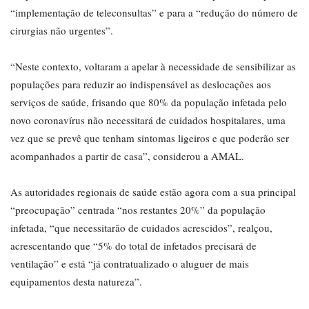
“implementação de teleconsultas” e para a “redução do número de
cirurgias não urgentes”.
“Neste contexto, voltaram a apelar à necessidade de sensibilizar as
populações para reduzir ao indispensável as deslocações aos
serviços de saúde, frisando que 80% da população infetada pelo
novo coronavírus não necessitará de cuidados hospitalares, uma
vez que se prevê que tenham sintomas ligeiros e que poderão ser
acompanhados a partir de casa”, considerou a AMAL.
As autoridades regionais de saúde estão agora com a sua principal
“preocupação” centrada “nos restantes 20%” da população
infetada, “que necessitarão de cuidados acrescidos”, realçou,
acrescentando que “5% do total de infetados precisará de
ventilação” e está “já contratualizado o aluguer de mais
equipamentos desta natureza”.