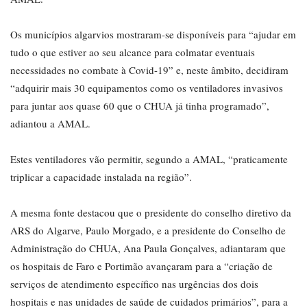
Os municípios algarvios mostraram-se disponíveis para “ajudar em
tudo o que estiver ao seu alcance para colmatar eventuais
necessidades no combate à Covid-19” e, neste âmbito, decidiram
“adquirir mais 30 equipamentos como os ventiladores invasivos
para juntar aos quase 60 que o CHUA já tinha programado”,
adiantou a AMAL.
Estes ventiladores vão permitir, segundo a AMAL, “praticamente
triplicar a capacidade instalada na região”.
A mesma fonte destacou que o presidente do conselho diretivo da
ARS do Algarve, Paulo Morgado, e a presidente do Conselho de
Administração do CHUA, Ana Paula Gonçalves, adiantaram que
os hospitais de Faro e Portimão avançaram para a “criação de
serviços de atendimento específico nas urgências dos dois
hospitais e nas unidades de saúde de cuidados primários”, para a