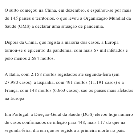
O surto começou na China, em dezembro, e espalhou-se por mais
de 145 países e territórios, o que levou a Organização Mundial da
Saúde (OMS) a declarar uma situação de pandemia.
Depois da China, que regista a maioria dos casos, a Europa
tornou-se o epicentro da pandemia, com mais 67 mil infetados e
pelo menos 2.684 mortos.
A Itália, com 2.158 mortos registados até segunda-feira (em
27.980 casos), a Espanha, com 491 mortos (11.191 casos) e a
França, com 148 mortos (6.663 casos), são os países mais afetados
na Europa.
Em Portugal, a Direção-Geral da Saúde (DGS) elevou hoje número
de casos confirmados de infeção para 448, mais 117 do que na
segunda-feira, dia em que se registou a primeira morte no país.