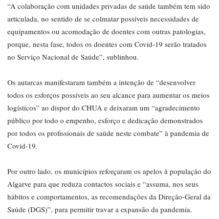
“A colaboração com unidades privadas de saúde também tem sido
articulada, no sentido de se colmatar possíveis necessidades de
equipamentos ou acomodação de doentes com outras patologias,
porque, nesta fase, todos os doentes com Covid-19 serão tratados
no Serviço Nacional de Saúde”, sublinhou.
Os autarcas manifestaram também a intenção de “desenvolver
todos os esforços possíveis ao seu alcance para aumentar os meios
logísticos” ao dispor do CHUA e deixaram um “agradecimento
público por todo o empenho, esforço e dedicação demonstrados
por todos os profissionais de saúde neste combate” à pandemia de
Covid-19.
Por outro lado, os municípios reforçaram os apelos à população do
Algarve para que reduza contactos sociais e “assuma, nos seus
hábitos e comportamentos, as recomendações da Direção-Geral da
Saúde (DGS)”, para permitir travar a expansão da pandemia.