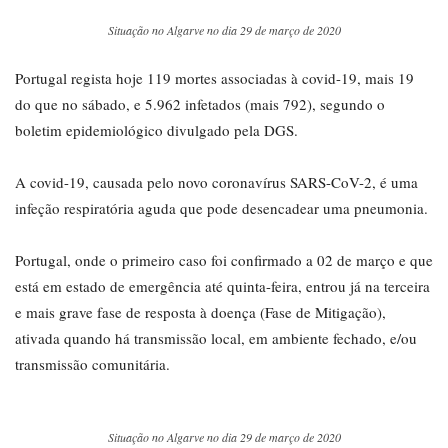
Situação no Algarve no dia 29 de março de 2020
Portugal regista hoje 119 mortes associadas à covid-19, mais 19
do que no sábado, e 5.962 infetados (mais 792), segundo o
boletim epidemiológico divulgado pela DGS.
A covid-19, causada pelo novo coronavírus SARS-CoV-2, é uma
infeção respiratória aguda que pode desencadear uma pneumonia.
Portugal, onde o primeiro caso foi confirmado a 02 de março e que
está em estado de emergência até quinta-feira, entrou já na terceira
e mais grave fase de resposta à doença (Fase de Mitigação),
ativada quando há transmissão local, em ambiente fechado, e/ou
transmissão comunitária.
Situação no Algarve no dia 29 de março de 2020