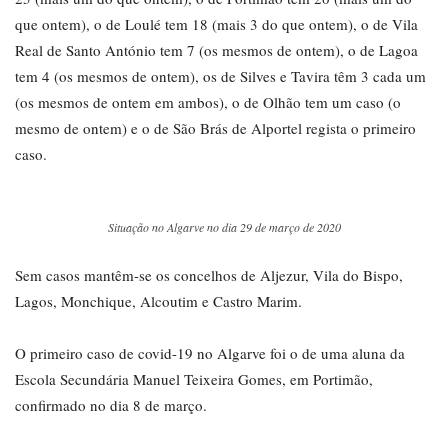
que ontem), o de Loulé tem 18 (mais 3 do que ontem), o de Vila
Real de Santo António tem 7 (os mesmos de ontem), o de Lagoa
tem 4 (os mesmos de ontem), os de Silves e Tavira têm 3 cada um
(os mesmos de ontem em ambos), o de Olhão tem um caso (o
mesmo de ontem) e o de São Brás de Alportel regista o primeiro
caso.
Situação no Algarve no dia 29 de março de 2020
Sem casos mantêm-se os concelhos de Aljezur, Vila do Bispo,
Lagos, Monchique, Alcoutim e Castro Marim.
O primeiro caso de covid-19 no Algarve foi o de uma aluna da
Escola Secundária Manuel Teixeira Gomes, em Portimão,
confirmado no dia 8 de março.