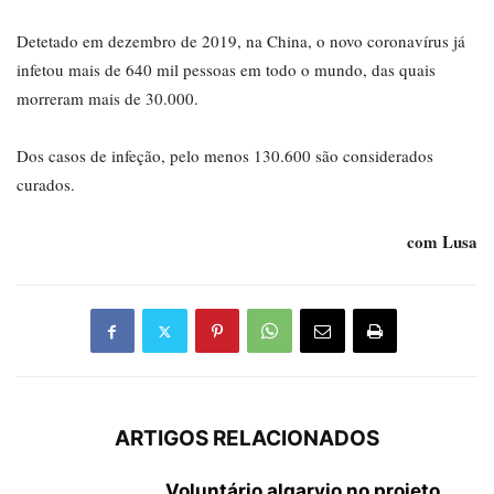
Detetado em dezembro de 2019, na China, o novo coronavírus já
infetou mais de 640 mil pessoas em todo o mundo, das quais
morreram mais de 30.000.
Dos casos de infeção, pelo menos 130.600 são considerados
curados.
com Lusa
ARTIGOS RELACIONADOS
Voluntário algarvio no projeto