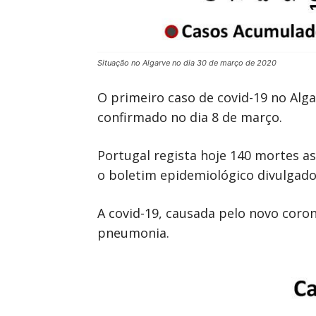
Situação no Algarve no dia 30 de março de 2020
O primeiro caso de covid-19 no Alg
confirmado no dia 8 de março.
Portugal regista hoje 140 mortes as
o boletim epidemiológico divulgado
A covid-19, causada pelo novo coro
pneumonia.