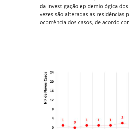
da investigação epidemiológica dos
vezes são alteradas as residências 
ocorrência dos casos, de acordo com