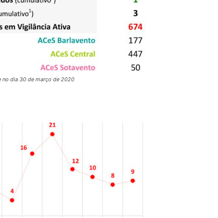
e no dia 30 de março de 2020