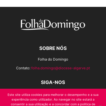
SOBRE NÓS
Folha do Domingo
Contato:
folha.domingo@diocese-algarve.pt
SIGA-NOS
Este site utiliza cookies para melhorar o desempenho e a sua
experiência como utilizador. Ao navegar no site estará a
consentir a sua utilização e a concordar com a politica de