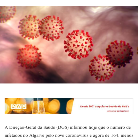
A Direção-Geral da Saúde (DGS) informou hoje que o número de
infetados no Algarve pelo novo coronavírus é agora de 164, menos