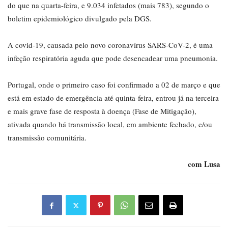
do que na quarta-feira, e 9.034 infetados (mais 783), segundo o
boletim epidemiológico divulgado pela DGS.
A covid-19, causada pelo novo coronavírus SARS-CoV-2, é uma
infeção respiratória aguda que pode desencadear uma pneumonia.
Portugal, onde o primeiro caso foi confirmado a 02 de março e que
está em estado de emergência até quinta-feira, entrou já na terceira
e mais grave fase de resposta à doença (Fase de Mitigação),
ativada quando há transmissão local, em ambiente fechado, e/ou
transmissão comunitária.
com Lusa