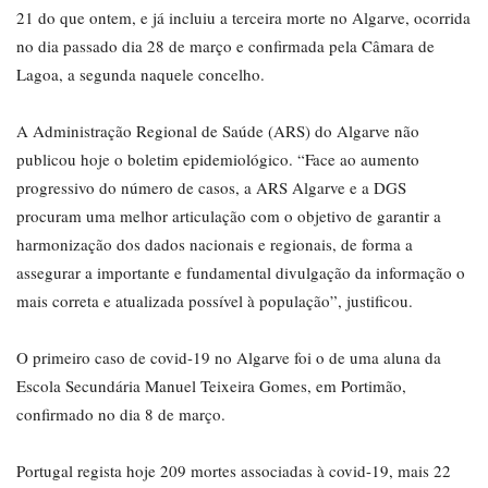
21 do que ontem, e já incluiu a terceira morte no Algarve, ocorrida
no dia passado dia 28 de março e confirmada pela Câmara de
Lagoa, a segunda naquele concelho.
A Administração Regional de Saúde (ARS) do Algarve não
publicou hoje o boletim epidemiológico. “Face ao aumento
progressivo do número de casos, a ARS Algarve e a DGS
procuram uma melhor articulação com o objetivo de garantir a
harmonização dos dados nacionais e regionais, de forma a
assegurar a importante e fundamental divulgação da informação o
mais correta e atualizada possível à população”, justificou.
O primeiro caso de covid-19 no Algarve foi o de uma aluna da
Escola Secundária Manuel Teixeira Gomes, em Portimão,
confirmado no dia 8 de março.
Portugal regista hoje 209 mortes associadas à covid-19, mais 22