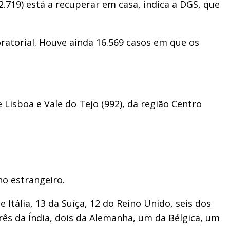
2.719) está a recuperar em casa, indica a DGS, que
ratorial. Houve ainda 16.569 casos em que os
 Lisboa e Vale do Tejo (992), da região Centro
no estrangeiro.
Itália, 13 da Suíça, 12 do Reino Unido, seis dos
três da Índia, dois da Alemanha, um da Bélgica, um