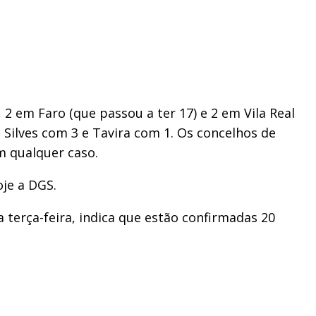
 2 em Faro (que passou a ter 17) e 2 em Vila Real
Silves com 3 e Tavira com 1. Os concelhos de
m qualquer caso.
je a DGS.
 terça-feira, indica que estão confirmadas 20