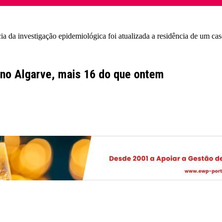
 da investigação epidemiológica foi atualizada a residência de um cas
 no Algarve, mais 16 do que ontem