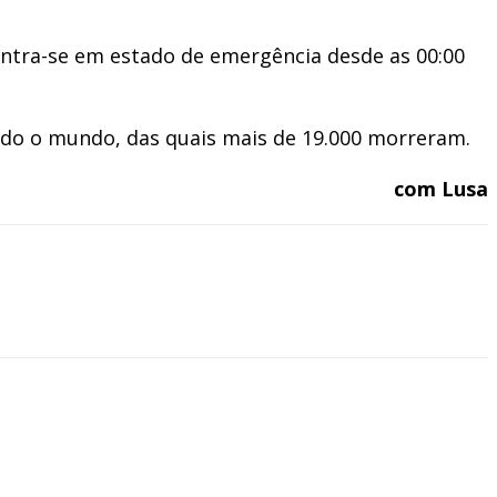
ontra-se em estado de emergência desde as 00:00
todo o mundo, das quais mais de 19.000 morreram.
com Lusa