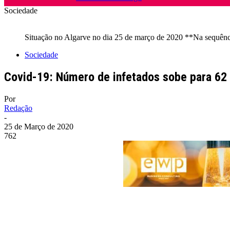
Sociedade
Situação no Algarve no dia 25 de março de 2020 **Na sequência
Sociedade
Covid-19: Número de infetados sobe para 62
Por
Redação
-
25 de Março de 2020
762