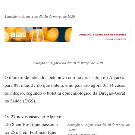
Situação no Algarve no dia 26 de março de 2020
Situação no Algarve no dia 26 de março de 2020
O número de infetados pelo novo coronavírus subiu no Algarve
para 89, mais 27 do que ontem, e no país são agora 3.544 casos
de infeção, segundo o boletim epidemiológico da Direção-Geral
da Saúde (DGS).
Os 27 novos casos no Algarve
são 8 em Faro (que passou a
Situação no Algarve no dia 26 de março de
2020
ter 25), 5 em Portimão (que
*Desde 06-mar-2020