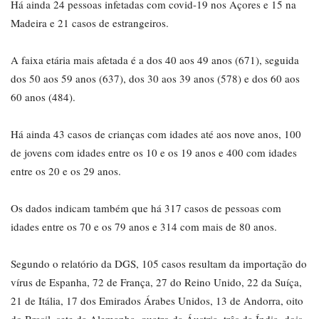
Há ainda 24 pessoas infetadas com covid-19 nos Açores e 15 na
Madeira e 21 casos de estrangeiros.
A faixa etária mais afetada é a dos 40 aos 49 anos (671), seguida
dos 50 aos 59 anos (637), dos 30 aos 39 anos (578) e dos 60 aos
60 anos (484).
Há ainda 43 casos de crianças com idades até aos nove anos, 100
de jovens com idades entre os 10 e os 19 anos e 400 com idades
entre os 20 e os 29 anos.
Os dados indicam também que há 317 casos de pessoas com
idades entre os 70 e os 79 anos e 314 com mais de 80 anos.
Segundo o relatório da DGS, 105 casos resultam da importação do
vírus de Espanha, 72 de França, 27 do Reino Unido, 22 da Suíça,
21 de Itália, 17 dos Emirados Árabes Unidos, 13 de Andorra, oito