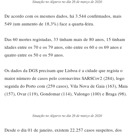
Situação no Algarve no dia 26 de março de 2020
De acordo com os mesmos dados, há 3.544 confirmados, mais
549 (um aumento de 18,3%) face a quarta-feira.
Das 60 mortes registadas, 33 tinham mais de 80 anos, 15 tinham
idades entre os 70 e os 79 anos, oito entre os 60 e os 69 anos e
quatro entre os 50 e os 59 anos.
Os dados da DGS precisam que Lisboa é a cidade que regista o
maior número de casos pelo coronavírus SARSCov2 (284), logo
seguida do Porto com (259 casos), Vila Nova de Gaia (163), Maia
(157), Ovar (119), Gondomar (114), Valongo (100) e Braga (98).
Situação no Algarve no dia 26 de março de 2020
Desde o dia 01 de janeiro, existem 22.257 casos suspeitos, dos