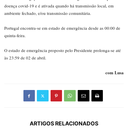
doença covid-19 e é ativada quando há transmissão local, em
ambiente fechado, e/ou transmissão comunitária.
Portugal encontra-se em estado de emergência desde as 00:00 de
quinta-feira.
O estado de emergência proposto pelo Presidente prolonga-se até
às 23:59 de 02 de abril.
com Lusa
ARTIGOS RELACIONADOS