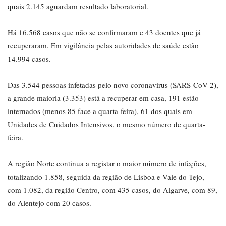
quais 2.145 aguardam resultado laboratorial.
Há 16.568 casos que não se confirmaram e 43 doentes que já
recuperaram. Em vigilância pelas autoridades de saúde estão
14.994 casos.
Das 3.544 pessoas infetadas pelo novo coronavírus (SARS-CoV-2),
a grande maioria (3.353) está a recuperar em casa, 191 estão
internados (menos 85 face a quarta-feira), 61 dos quais em
Unidades de Cuidados Intensivos, o mesmo número de quarta-
feira.
A região Norte continua a registar o maior número de infeções,
totalizando 1.858, seguida da região de Lisboa e Vale do Tejo,
com 1.082, da região Centro, com 435 casos, do Algarve, com 89,
do Alentejo com 20 casos.