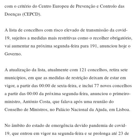
com o critério do Centro Europeu de Prevenção e Controlo das
Doenças (CEPCD).
A lista de concelhos com risco elevado de transmissão da covid-
19, sujeitos a medidas mais restritivas como o recolher obrigatório,
vai aumentar na próxima segunda-feira para 191, anunciou hoje o
Governo.
A atualização da lista, atualmente com 121 concelhos, retira sete
municípios, em que as medidas de restrição deixam de estar em
vigor, a partir das 00:00 de sexta-feira, e inclui 77 novos concelhos
a partir das 00:00 da próxima segunda-feira, anunciou o primeiro-
ministro, António Costa, que falava após uma reunião do
Conselho de Ministros, no Palácio Nacional da Ajuda, em Lisboa.
No âmbito do estado de emergência devido pandemia de covid-
19, que entrou em vigor na segunda-feira e se prolonga até 23 de