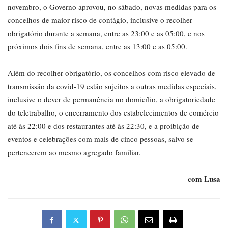
novembro, o Governo aprovou, no sábado, novas medidas para os
concelhos de maior risco de contágio, inclusive o recolher
obrigatório durante a semana, entre as 23:00 e as 05:00, e nos
próximos dois fins de semana, entre as 13:00 e as 05:00.
Além do recolher obrigatório, os concelhos com risco elevado de
transmissão da covid-19 estão sujeitos a outras medidas especiais,
inclusive o dever de permanência no domicílio, a obrigatoriedade
do teletrabalho, o encerramento dos estabelecimentos de comércio
até às 22:00 e dos restaurantes até às 22:30, e a proibição de
eventos e celebrações com mais de cinco pessoas, salvo se
pertencerem ao mesmo agregado familiar.
com Lusa