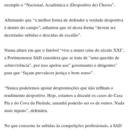
exemplo o “Nacional, Académica e (Desportivo de) Chaves”.
Afirmando que “a melhor forma de defender a verdade desportiva
é dentro do campo”, adiantou que só dessa forma “devem ser
decretadas subidas e descidas de escalão”.
Numa altura em que o futebol “vive a maior crise do século XXI”,
a Portimonense SAD considera que se trata de “uma questão de
sobrevivência”, por isso apelou aos” governantes e dirigentes”
para que “façam prevalecer justiça e bom senso”.
“Nunca poderemos apoiar despromoções que não reflitam o
rendimento desportivo. Hoje, estamos a discutir os casos do Casa
Pia e do Cova da Piedade, amanhã poderão ser os de outros. Nada
mais injusto”, defendeu.
No que concerne às subidas às competições profissionais, a SAD