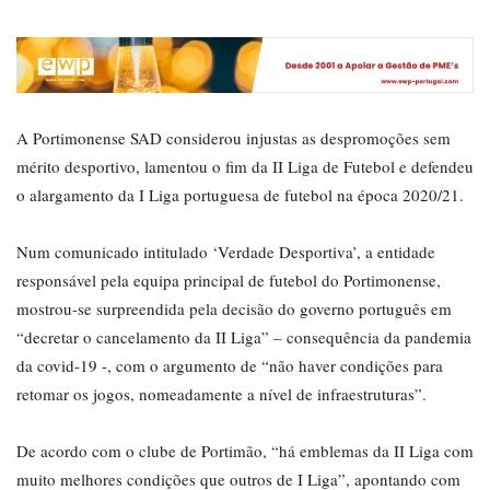
A Portimonense SAD considerou injustas as despromoções sem
mérito desportivo, lamentou o fim da II Liga de Futebol e defendeu
o alargamento da I Liga portuguesa de futebol na época 2020/21.
Num comunicado intitulado ‘Verdade Desportiva’, a entidade
responsável pela equipa principal de futebol do Portimonense,
mostrou-se surpreendida pela decisão do governo português em
“decretar o cancelamento da II Liga” – consequência da pandemia
da covid-19 -, com o argumento de “não haver condições para
retomar os jogos, nomeadamente a nível de infraestruturas”.
De acordo com o clube de Portimão, “há emblemas da II Liga com
muito melhores condições que outros de I Liga”, apontando com