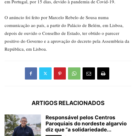
em Portugal, por 15 dias, devido à pandemia de Covid-19.
O anúncio foi feito por Marcelo Rebelo de Sousa numa
comunicação ao país, a partir do Palácio de Belém, em Lisboa,
depois de ouvido o Conselho de Estado, ter obtido o parecer
positivo do Governo e a aprovação do decreto pela Assembleia da
República, em Lisboa.
ARTIGOS RELACIONADOS
Responsável pelos Centros
Paroquiais do nordeste algarvio
diz que “a solidariedade...