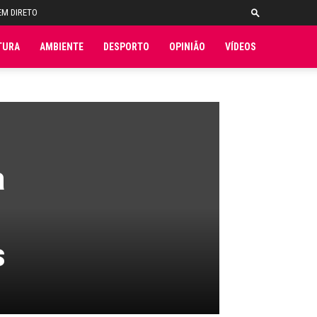
EM DIRETO
TURA
AMBIENTE
DESPORTO
OPINIÃO
VÍDEOS
a
s