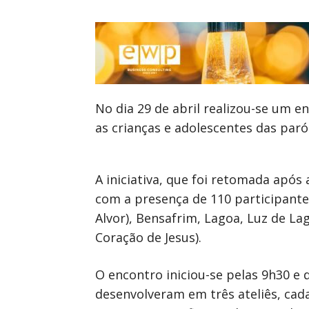
No dia 29 de abril realizou-se um 
as crianças e adolescentes das paró
A iniciativa, que foi retomada após
com a presença de 110 participantes
Alvor), Bensafrim, Lagoa, Luz de L
Coração de Jesus).
O encontro iniciou-se pelas 9h30 e
desenvolveram em três ateliês, cad