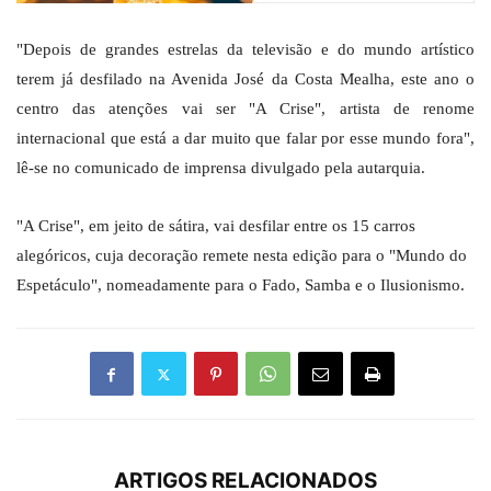
"Depois de grandes estrelas da televisão e do mundo artístico
terem já desfilado na Avenida José da Costa Mealha, este ano o
centro das atenções vai ser "A Crise", artista de renome
internacional que está a dar muito que falar por esse mundo fora",
lê-se no comunicado de imprensa divulgado pela autarquia.
"A Crise", em jeito de sátira, vai desfilar entre os 15 carros
alegóricos, cuja decoração remete nesta edição para o "Mundo do
Espetáculo", nomeadamente para o Fado, Samba e o Ilusionismo.
ARTIGOS RELACIONADOS