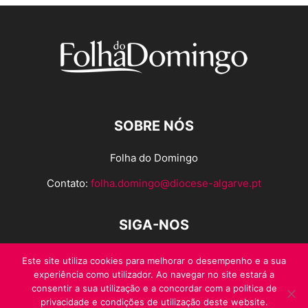
SOBRE NÓS
Folha do Domingo
Contato:
folha.domingo@diocese-algarve.pt
SIGA-NOS
Este site utiliza cookies para melhorar o desempenho e a sua
experiência como utilizador. Ao navegar no site estará a
consentir a sua utilização e a concordar com a politica de
privacidade e condições de utilização deste website.