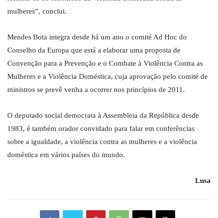
mulheres”, conclui.
Mendes Bota integra desde há um ano o comité Ad Hoc do
Conselho da Europa que está a elaborar uma proposta de
Convenção para a Prevenção e o Combate à Violência Contra as
Mulheres e a Violência Doméstica, cuja aprovação pelo comité de
ministros se prevê venha a ocorrer nos princípios de 2011.
O deputado social democrata à Assembleia da República desde
1983, é também orador convidado para falar em conferências
sobre a igualdade, a violência contra as mulheres e a violência
doméstica em vários países do mundo.
Lusa