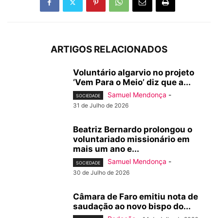
ARTIGOS RELACIONADOS
Voluntário algarvio no projeto
‘Vem Para o Meio’ diz que a...
Samuel Mendonça
-
SOCIEDADE
31 de Julho de 2026
Beatriz Bernardo prolongou o
voluntariado missionário em
mais um ano e...
Samuel Mendonça
-
SOCIEDADE
30 de Julho de 2026
Câmara de Faro emitiu nota de
saudação ao novo bispo do...