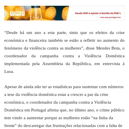
“Desde há um ano a esta parte, sinto que os efeitos da crise
económica e financeira também se estão a refletir no aumento do
fenómeno da violência contra as mulheres”, disse Mendes Bota, o
coordenador da campanha contra a Violência Doméstica
implementada pela Assembleia da República, em entrevista à
Lusa.
Apesar de ainda não ter as estatísticas para sustentar com números
a tese da violência doméstica estar a crescer a par da crise
económica, o coordenador da campanha contra a Violência
Doméstica em Portugal afirma que, no último ano, o crime público
tem vindo a aumentar porque as mulheres estão “na linha da
frente” do descarregar das frustrações relacionadas com a falta de