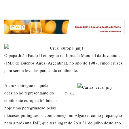
O papa João Paulo II entregou na Jornada Mundial da Juventude
(JMJ) de Buenos Aires (Argentina), no ano de 1987, cinco cruzes
para serem levadas para cada continente.
A cruz entregue naquela
ocasião ao representante do
Cartaz
continente europeu irá iniciar
hoje uma peregrinação pelas
dioceses portuguesas, com começo no Algarve, como preparação
para a próxima JMJ, que terá lugar de 26 a 31 de julho deste ano