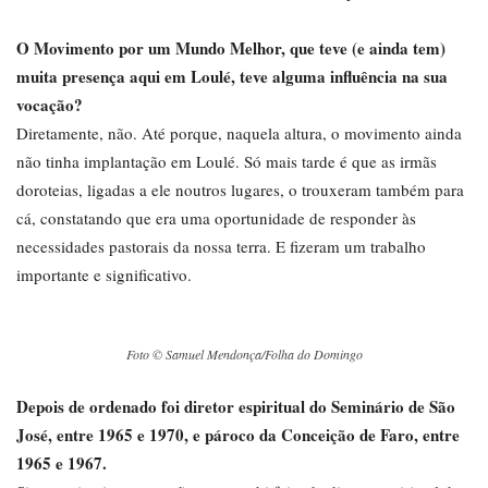
O Movimento por um Mundo Melhor, que teve (e ainda tem)
muita presença aqui em Loulé, teve alguma influência na sua
vocação?
Diretamente, não. Até porque, naquela altura, o movimento ainda
não tinha implantação em Loulé. Só mais tarde é que as irmãs
doroteias, ligadas a ele noutros lugares, o trouxeram também para
cá, constatando que era uma oportunidade de responder às
necessidades pastorais da nossa terra. E fizeram um trabalho
importante e significativo.
Foto © Samuel Mendonça/Folha do Domingo
Depois de ordenado foi diretor espiritual do Seminário de São
José, entre 1965 e 1970, e pároco da Conceição de Faro, entre
1965 e 1967.