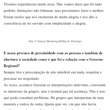
Tivemos experiências muito ricas. Não vamos dizer que foi tudo
perfeito, limitações não faltaram, mas procurámos fazer o melhor.
Foram razões que nos encheram de muita alegria e nos dão a
consciência de ter servido com simplicidade e alegria.
Foto © Samuel Mendonça/Folha do Domingo
E nessa procura de proximidade com as pessoas e também de
abertura à sociedade como é que foi a relação com o Governo
Regional?
Sempre tive a preocupação de não interferir em nada, respeitar e
procurar ser respeitado.
Às vezes, acontece fazerem-se interpretações indevidas, consoante
os interesses de grupos, mas é normal que tal aconteça. Não é isso
que pode constituir problema. Há grupos que interpretam de uma
maneira e outros de outra. Quem quis ver, viu que não havia