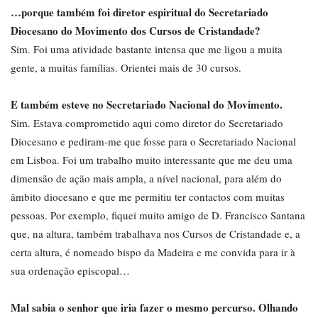
…porque também foi diretor espiritual do Secretariado
Diocesano do Movimento dos Cursos de Cristandade?
Sim. Foi uma atividade bastante intensa que me ligou a muita
gente, a muitas famílias. Orientei mais de 30 cursos.
E também esteve no Secretariado Nacional do Movimento.
Sim. Estava comprometido aqui como diretor do Secretariado
Diocesano e pediram-me que fosse para o Secretariado Nacional
em Lisboa. Foi um trabalho muito interessante que me deu uma
dimensão de ação mais ampla, a nível nacional, para além do
âmbito diocesano e que me permitiu ter contactos com muitas
pessoas. Por exemplo, fiquei muito amigo de D. Francisco Santana
que, na altura, também trabalhava nos Cursos de Cristandade e, a
certa altura, é nomeado bispo da Madeira e me convida para ir à
sua ordenação episcopal…
Mal sabia o senhor que iria fazer o mesmo percurso. Olhando