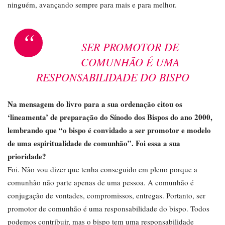
ninguém, avançando sempre para mais e para melhor.
“
SER PROMOTOR DE
COMUNHÃO É UMA
RESPONSABILIDADE DO BISPO
Na mensagem do livro para a sua ordenação citou os
‘lineamenta’ de preparação do Sínodo dos Bispos do ano 2000,
lembrando que “o bispo é convidado a ser promotor e modelo
de uma espiritualidade de comunhão”. Foi essa a sua
prioridade?
Foi. Não vou dizer que tenha conseguido em pleno porque a
comunhão não parte apenas de uma pessoa. A comunhão é
conjugação de vontades, compromissos, entregas. Portanto, ser
promotor de comunhão é uma responsabilidade do bispo. Todos
podemos contribuir, mas o bispo tem uma responsabilidade