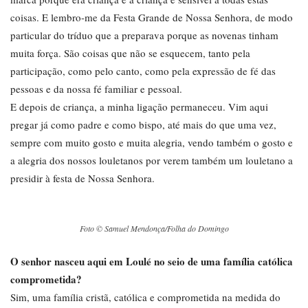
coisas. E lembro-me da Festa Grande de Nossa Senhora, de modo
particular do tríduo que a preparava porque as novenas tinham
muita força. São coisas que não se esquecem, tanto pela
participação, como pelo canto, como pela expressão de fé das
pessoas e da nossa fé familiar e pessoal.
E depois de criança, a minha ligação permaneceu. Vim aqui
pregar já como padre e como bispo, até mais do que uma vez,
sempre com muito gosto e muita alegria, vendo também o gosto e
a alegria dos nossos louletanos por verem também um louletano a
presidir à festa de Nossa Senhora.
Foto © Samuel Mendonça/Folha do Domingo
O senhor nasceu aqui em Loulé no seio de uma família católica
comprometida?
Sim, uma família cristã, católica e comprometida na medida do