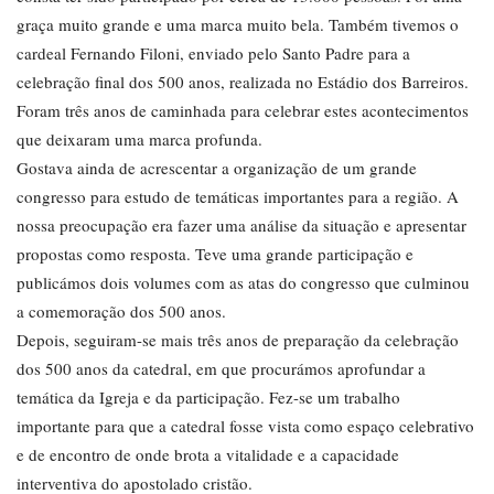
graça muito grande e uma marca muito bela. Também tivemos o
cardeal Fernando Filoni, enviado pelo Santo Padre para a
celebração final dos 500 anos, realizada no Estádio dos Barreiros.
Foram três anos de caminhada para celebrar estes acontecimentos
que deixaram uma marca profunda.
Gostava ainda de acrescentar a organização de um grande
congresso para estudo de temáticas importantes para a região. A
nossa preocupação era fazer uma análise da situação e apresentar
propostas como resposta. Teve uma grande participação e
publicámos dois volumes com as atas do congresso que culminou
a comemoração dos 500 anos.
Depois, seguiram-se mais três anos de preparação da celebração
dos 500 anos da catedral, em que procurámos aprofundar a
temática da Igreja e da participação. Fez-se um trabalho
importante para que a catedral fosse vista como espaço celebrativo
e de encontro de onde brota a vitalidade e a capacidade
interventiva do apostolado cristão.