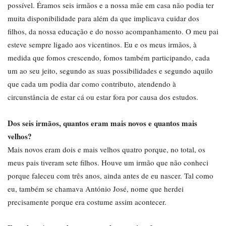
possível. Éramos seis irmãos e a nossa mãe em casa não podia ter
muita disponibilidade para além da que implicava cuidar dos
filhos, da nossa educação e do nosso acompanhamento. O meu pai
esteve sempre ligado aos vicentinos. Eu e os meus irmãos, à
medida que fomos crescendo, fomos também participando, cada
um ao seu jeito, segundo as suas possibilidades e segundo aquilo
que cada um podia dar como contributo, atendendo à
circunstância de estar cá ou estar fora por causa dos estudos.
Dos seis irmãos, quantos eram mais novos e quantos mais
velhos?
Mais novos eram dois e mais velhos quatro porque, no total, os
meus pais tiveram sete filhos. Houve um irmão que não conheci
porque faleceu com três anos, ainda antes de eu nascer. Tal como
eu, também se chamava António José, nome que herdei
precisamente porque era costume assim acontecer.