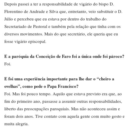
Depois passei a ter a responsabilidade de vigário do bispo D.
Florentino de Andrade e Silva que, entretanto, veio substituir o D.
Júlio e percebeu que eu estava por dentro do trabalho do
Secretariado de Pastoral e também pela relação que tinha com os
diversos movimentos. Mais do que secretário, ele queria que eu
fosse vigário episcopal.
E a paróquia da Conceição de Faro foi a única onde foi pároco?
Foi.
E foi uma experiência importante para lhe dar o “cheiro a
ovelhas”, como pede o Papa Francisco?
Foi. Mas foi pouco tempo. Aquilo que estava previsto era que, ao
fim do primeiro ano, passasse a assumir outras responsabilidades,
liberto das preocupações paroquiais. Mas não aconteceu assim e
foram dois anos. Tive contato com aquela gente com muito gosto e
muita alegria.