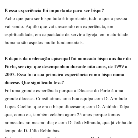
E essa experiência foi importante para ser bispo?
Acho que para ser bispo tudo é importante, tudo o que a pessoa
vai sendo. Aquilo que vai crescendo em experiência, em
espiritualidade, em capacidade de servir a Igreja, em maturidade
humana são aspetos muito fundamentais.
E depois da ordenação episcopal foi nomeado bispo auxiliar do
Porto, serviço que desempenhou durante oito anos, de 1999 a
2007. Essa foi a sua primeira experiência como bispo numa
diocese. Que significado teve?
Foi uma grande experiência porque a Diocese do Porto é uma
grande diocese. Constituímos uma boa equipa com D. Armindo
Lopes Coelho, que era o bispo diocesano; com D. António Taipa,
que, como eu, também celebra agora 25 anos porque fomos
nomeados no mesmo dia; e com D. João Miranda, que já vinha do
tempo de D. Júlio Rebimbas.