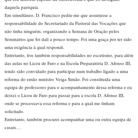
daquela paróquia.
Em simultâneo, D. Francisco pediu-me que assumisse a
responsabilidade do Secretariado da Pastoral das Vocações que
não tinha ninguém, organizando a Semana de Oração pelos
Seminários que foi dali a pouco tempo. Foi uma graça por ter sido
uma exigência à qual respondi.
Entretanto, tive também responsabilidades no escutismo, para além
das aulas no Liceu de Faro e na Escola Preparatória D. Afonso III,
tendo sido convidado para participar num trabalho ligado a uma
reforma do então ministro Veiga Simão. Foi constituída uma
equipa de professores para o acompanhamento dessa reforma e eu
deixei o Liceu de Faro para passar para a escola D. Afonso III,
onde se processava essa reforma e para a qual me tinham
solicitado.
Entretanto, também procurei acompanhar uma ou outra equipa de
casais…