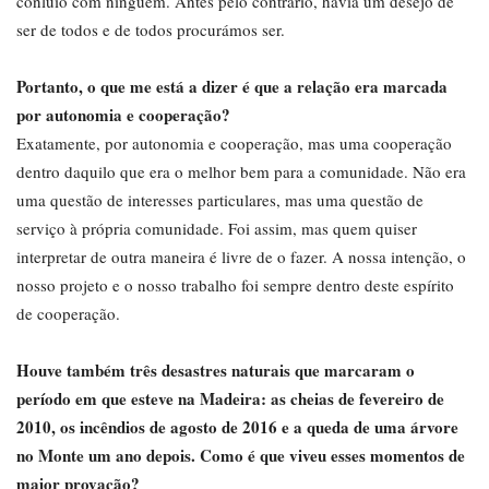
conluio com ninguém. Antes pelo contrário, havia um desejo de
ser de todos e de todos procurámos ser.
Portanto, o que me está a dizer é que a relação era marcada
por autonomia e cooperação?
Exatamente, por autonomia e cooperação, mas uma cooperação
dentro daquilo que era o melhor bem para a comunidade. Não era
uma questão de interesses particulares, mas uma questão de
serviço à própria comunidade. Foi assim, mas quem quiser
interpretar de outra maneira é livre de o fazer. A nossa intenção, o
nosso projeto e o nosso trabalho foi sempre dentro deste espírito
de cooperação.
Houve também três desastres naturais que marcaram o
período em que esteve na Madeira: as cheias de fevereiro de
2010, os incêndios de agosto de 2016 e a queda de uma árvore
no Monte um ano depois. Como é que viveu esses momentos de
maior provação?