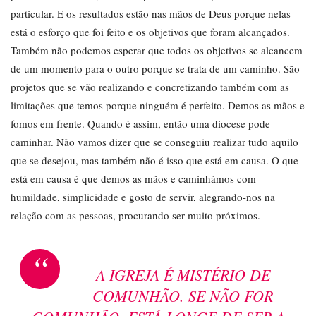
particular. E os resultados estão nas mãos de Deus porque nelas
está o esforço que foi feito e os objetivos que foram alcançados.
Também não podemos esperar que todos os objetivos se alcancem
de um momento para o outro porque se trata de um caminho. São
projetos que se vão realizando e concretizando também com as
limitações que temos porque ninguém é perfeito. Demos as mãos e
fomos em frente. Quando é assim, então uma diocese pode
caminhar. Não vamos dizer que se conseguiu realizar tudo aquilo
que se desejou, mas também não é isso que está em causa. O que
está em causa é que demos as mãos e caminhámos com
humildade, simplicidade e gosto de servir, alegrando-nos na
relação com as pessoas, procurando ser muito próximos.
“
A IGREJA É MISTÉRIO DE
COMUNHÃO. SE NÃO FOR