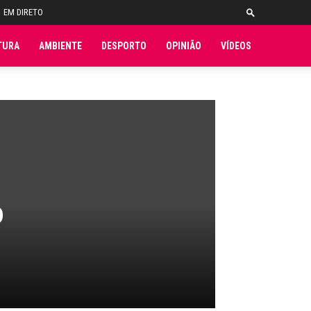
EM DIRETO
TURA
AMBIENTE
DESPORTO
OPINIÃO
VÍDEOS
o