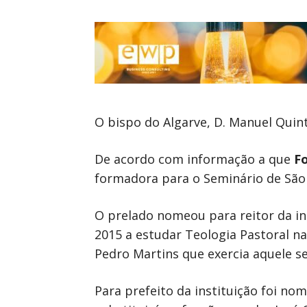
O bispo do Algarve, D. Manuel Quin
De acordo com informação a que
F
formadora para o Seminário de São 
O prelado nomeou para reitor da in
2015 a estudar Teologia Pastoral na
Pedro Martins que exercia aquele se
Para prefeito da instituição foi nom