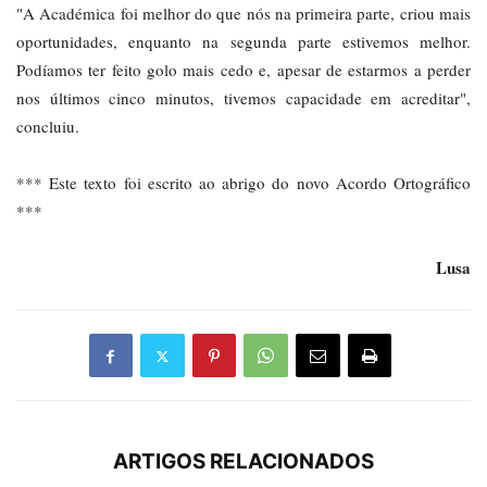
"A Académica foi melhor do que nós na primeira parte, criou mais
oportunidades, enquanto na segunda parte estivemos melhor.
Podíamos ter feito golo mais cedo e, apesar de estarmos a perder
nos últimos cinco minutos, tivemos capacidade em acreditar",
concluiu.
*** Este texto foi escrito ao abrigo do novo Acordo Ortográfico
***
Lusa
ARTIGOS RELACIONADOS