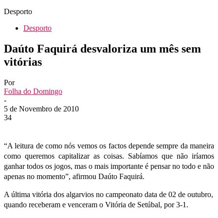
Desporto
Desporto
Daúto Faquirá desvaloriza um mês sem
vitórias
Por
Folha do Domingo
-
5 de Novembro de 2010
34
“A leitura de como nós vemos os factos depende sempre da maneira
como queremos capitalizar as coisas. Sabíamos que não iríamos
ganhar todos os jogos, mas o mais importante é pensar no todo e não
apenas no momento”, afirmou Daúto Faquirá.
A última vitória dos algarvios no campeonato data de 02 de outubro,
quando receberam e venceram o Vitória de Setúbal, por 3-1.