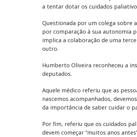
a tentar dotar os cuidados paliati
Questionada por um colega sobre a 
por comparação à sua autonomia p
implica a colaboração de uma terce
outro.
Humberto Oliveira reconheceu a ins
deputados.
Aquele médico referiu que as pesso
nascemos acompanhados, devemos m
da importância de saber cuidar o p
Por fim, referiu que os cuidados p
devem começar “muitos anos antes”