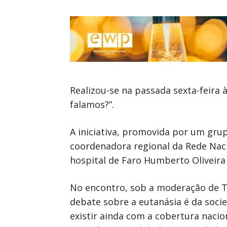
Realizou-se na passada sexta-feira
falamos?”.
A iniciativa, promovida por um gru
coordenadora regional da Rede Nacio
hospital de Faro Humberto Oliveira
No encontro, sob a moderação de Te
debate sobre a eutanásia é da socie
existir ainda com a cobertura nacio