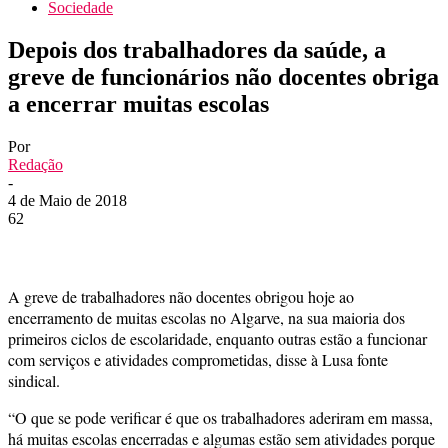
Sociedade
Depois dos trabalhadores da saúde, a
greve de funcionários não docentes obriga
a encerrar muitas escolas
Por
Redação
-
4 de Maio de 2018
62
A greve de trabalhadores não docentes obrigou hoje ao
encerramento de muitas escolas no Algarve, na sua maioria dos
primeiros ciclos de escolaridade, enquanto outras estão a funcionar
com serviços e atividades comprometidas, disse à Lusa fonte
sindical.
“O que se pode verificar é que os trabalhadores aderiram em massa,
há muitas escolas encerradas e algumas estão sem atividades porque