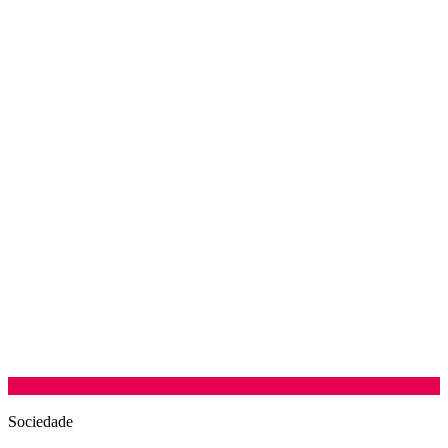
Sociedade