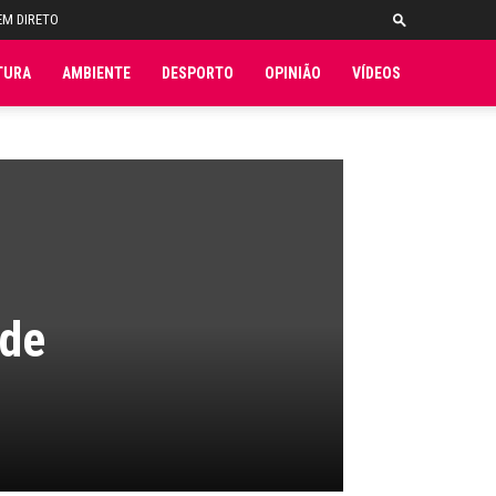
EM DIRETO
TURA
AMBIENTE
DESPORTO
OPINIÃO
VÍDEOS
 de