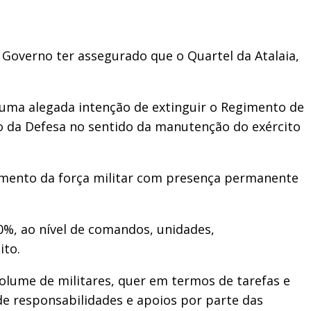
Governo ter assegurado que o Quartel da Atalaia,
 uma alegada intenção de extinguir o Regimento de
rio da Defesa no sentido da manutenção do exército
lamento da força militar com presença permanente
%, ao nível de comandos, unidades,
ito.
olume de militares, quer em termos de tarefas e
de responsabilidades e apoios por parte das