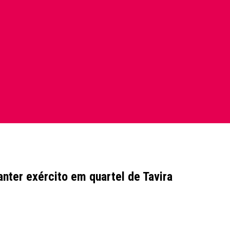
nter exército em quartel de Tavira