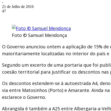
-
21 de Julho de 2016
47
Foto © Samuel Mendonça
O Governo anunciou ontem a aplicação de 15% de de
maioritariamente localizadas no interior do país e 
Segundo um excerto de uma portaria que foi publi
coesão territorial para justificar os descontos nas
Os descontos estendem-se à autoestrada A4, deno
via entre Matosinhos (Porto) e Amarante. Ainda n
esclarece o Governo.
Abrangida é também a A25 entre Albergaria-a-Velha 