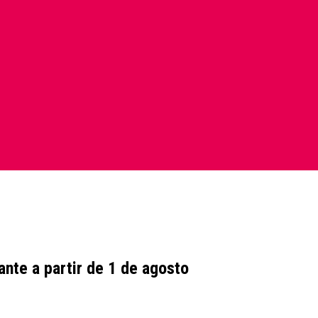
nte a partir de 1 de agosto