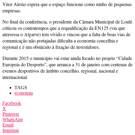
Vitor Aleixo espera que o espaço funcione como ninho de pequenas
empresas.
No final da conferência, o presidente da Câmara Municipal de Loulé
criticou os contratempos que a requalificação da EN125 (via que
atravessa o Algarve) tem vivido e vincou que a falta de boas vias de
comunicação não portajadas dificulta a economia concelhia e
regional e é um obstáculo à fixação de investidores.
Durante 2015 o município vai estar ainda focado no projeto “Cidade
Europeia do Desporto”, que arranca a 31 de janeiro com centenas de
eventos desportivos de âmbito concelhio, regional, nacional e
internacional.
TAGS
economia
Facebook
X
Pinterest
WhatsApp
Email
Imprimir