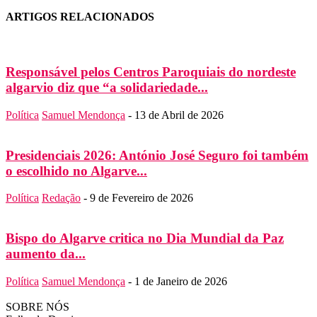
ARTIGOS RELACIONADOS
Responsável pelos Centros Paroquiais do nordeste
algarvio diz que “a solidariedade...
Política
Samuel Mendonça
-
13 de Abril de 2026
Presidenciais 2026: António José Seguro foi também
o escolhido no Algarve...
Política
Redação
-
9 de Fevereiro de 2026
Bispo do Algarve critica no Dia Mundial da Paz
aumento da...
Política
Samuel Mendonça
-
1 de Janeiro de 2026
SOBRE NÓS