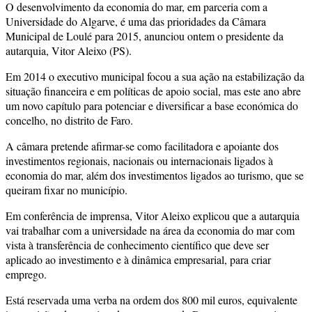
O desenvolvimento da economia do mar, em parceria com a
Universidade do Algarve, é uma das prioridades da Câmara
Municipal de Loulé para 2015, anunciou ontem o presidente da
autarquia, Vitor Aleixo (PS).
Em 2014 o executivo municipal focou a sua ação na estabilização da
situação financeira e em políticas de apoio social, mas este ano abre
um novo capítulo para potenciar e diversificar a base económica do
concelho, no distrito de Faro.
A câmara pretende afirmar-se como facilitadora e apoiante dos
investimentos regionais, nacionais ou internacionais ligados à
economia do mar, além dos investimentos ligados ao turismo, que se
queiram fixar no município.
Em conferência de imprensa, Vitor Aleixo explicou que a autarquia
vai trabalhar com a universidade na área da economia do mar com
vista à transferência de conhecimento científico que deve ser
aplicado ao investimento e à dinâmica empresarial, para criar
emprego.
Está reservada uma verba na ordem dos 800 mil euros, equivalente