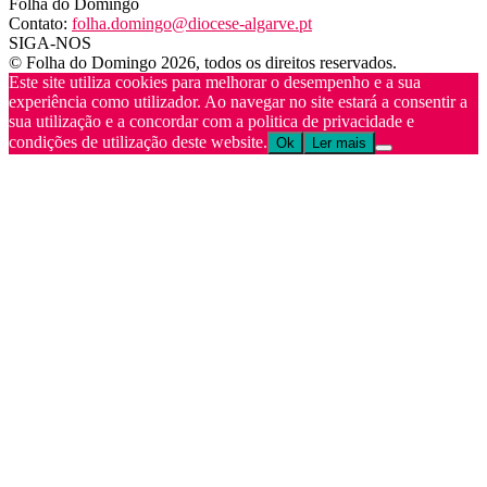
Folha do Domingo
Contato:
folha.domingo@diocese-algarve.pt
SIGA-NOS
© Folha do Domingo 2026, todos os direitos reservados.
Este site utiliza cookies para melhorar o desempenho e a sua
experiência como utilizador. Ao navegar no site estará a consentir a
sua utilização e a concordar com a politica de privacidade e
condições de utilização deste website.
Ok
Ler mais