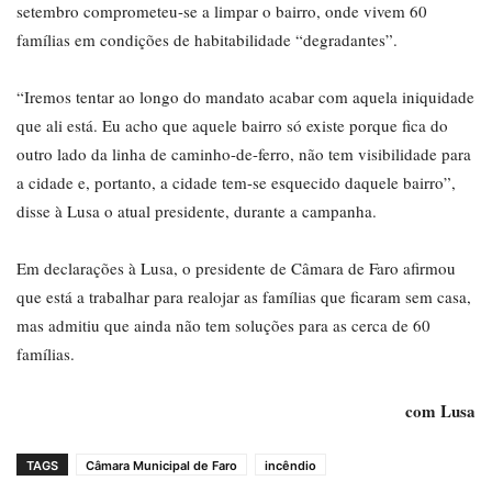
setembro comprometeu-se a limpar o bairro, onde vivem 60
famílias em condições de habitabilidade “degradantes”.
“Iremos tentar ao longo do mandato acabar com aquela iniquidade
que ali está. Eu acho que aquele bairro só existe porque fica do
outro lado da linha de caminho-de-ferro, não tem visibilidade para
a cidade e, portanto, a cidade tem-se esquecido daquele bairro”,
disse à Lusa o atual presidente, durante a campanha.
Em declarações à Lusa, o presidente de Câmara de Faro afirmou
que está a trabalhar para realojar as famílias que ficaram sem casa,
mas admitiu que ainda não tem soluções para as cerca de 60
famílias.
com Lusa
TAGS
Câmara Municipal de Faro
incêndio