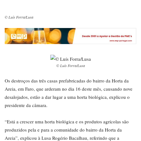
© Luís Forra/Lusa
© Luís Forra/Lusa
Os destroços das três casas prefabricadas do bairro da Horta da
Areia, em Faro, que arderam no dia 16 deste mês, causando nove
desalojados, estão a dar lugar a uma horta biológica, explicou o
presidente da câmara.
“Está a crescer uma horta biológica e os produtos agrícolas são
produzidos pela e para a comunidade do bairro da Horta da
Areia”, explicou à Lusa Rogério Bacalhau, referindo que a