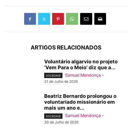
ARTIGOS RELACIONADOS
Voluntário algarvio no projeto
‘Vem Para o Meio’ diz que a...
Samuel Mendonça
-
SOCIEDADE
31 de Julho de 2026
Beatriz Bernardo prolongou o
voluntariado missionário em
mais um ano e...
Samuel Mendonça
-
SOCIEDADE
30 de Julho de 2026