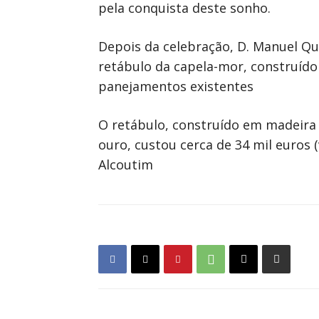
pela conquista deste sonho.
Depois da celebração, D. Manuel Qui
retábulo da capela-mor, construído
panejamentos existentes
O retábulo, construído em madeira 
ouro, custou cerca de 34 mil euros
Alcoutim