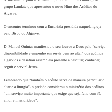
grupo Laudate que apresentou o novo Hino dos Acólitos do
Algarve.
O encontro terminou com a Eucaristia presidida naquela igreja
pelo Bispo do Algarve.
D. Manuel Quintas manifestou o seu louvor a Deus pelo “serviço,
disponibilidade e empenho em servir bem ao altar” dos acólitos
algarvios e desafiou assembleia presente a “escutar, conhecer,
seguir e servir” Jesus.
Lembrando que “também o acólito serve de maneira particular o
altar e a liturgia”, o prelado considerou o ministério dos acólitos
“um serviço muito importante que exige que seja feito com fé,
amor e interioridade”.