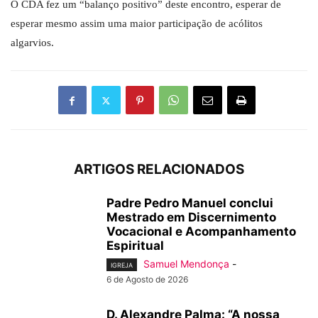
O CDA fez um “balanço positivo” deste encontro, esperar de
esperar mesmo assim uma maior participação de acólitos
algarvios.
ARTIGOS RELACIONADOS
Padre Pedro Manuel conclui
Mestrado em Discernimento
Vocacional e Acompanhamento
Espiritual
Samuel Mendonça
-
IGREJA
6 de Agosto de 2026
D. Alexandre Palma: “A nossa