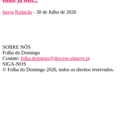
Igreja
Redação
-
30 de Julho de 2026
SOBRE NÓS
Folha do Domingo
Contato:
folha.domingo@diocese-algarve.pt
SIGA-NOS
© Folha do Domingo 2026, todos os direitos reservados.