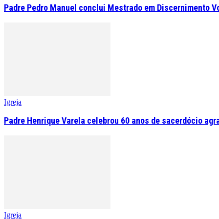
Padre Pedro Manuel conclui Mestrado em Discernimento V
Igreja
Padre Henrique Varela celebrou 60 anos de sacerdócio agr
Igreja