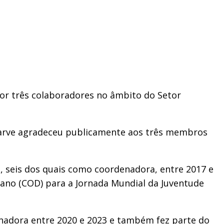
 por três colaboradores no âmbito do Setor
garve agradeceu publicamente aos três membros
, seis dos quais como coordenadora, entre 2017 e
ano (COD) para a Jornada Mundial da Juventude
enadora entre 2020 e 2023 e também fez parte do