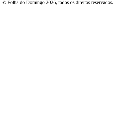
© Folha do Domingo 2026, todos os direitos reservados.