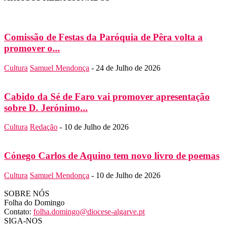
Comissão de Festas da Paróquia de Pêra volta a
promover o...
Cultura
Samuel Mendonça
-
24 de Julho de 2026
Cabido da Sé de Faro vai promover apresentação
sobre D. Jerónimo...
Cultura
Redação
-
10 de Julho de 2026
Cónego Carlos de Aquino tem novo livro de poemas
Cultura
Samuel Mendonça
-
10 de Julho de 2026
SOBRE NÓS
Folha do Domingo
Contato:
folha.domingo@diocese-algarve.pt
SIGA-NOS