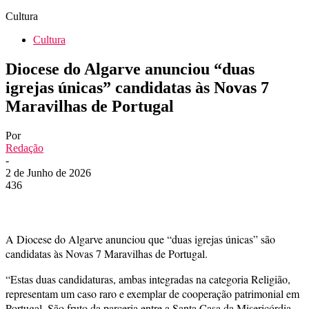
Cultura
Cultura
Diocese do Algarve anunciou “duas
igrejas únicas” candidatas às Novas 7
Maravilhas de Portugal
Por
Redação
-
2 de Junho de 2026
436
A Diocese do Algarve anunciou que “duas igrejas únicas” são
candidatas às Novas 7 Maravilhas de Portugal.
“Estas duas candidaturas, ambas integradas na categoria Religião,
representam um caso raro e exemplar de cooperação patrimonial em
Portugal. São fruto da parceria entre a Santa Casa da Misericórdia