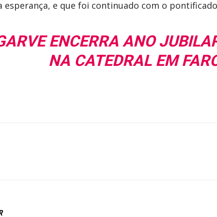
 esperança, e que foi continuado com o pontificado
GARVE ENCERRA ANO JUBILAR
NA CATEDRAL EM FAR
R