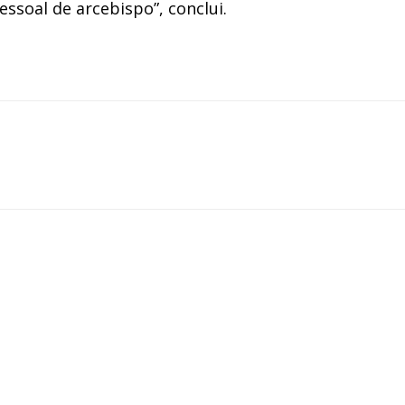
essoal de arcebispo”, conclui.