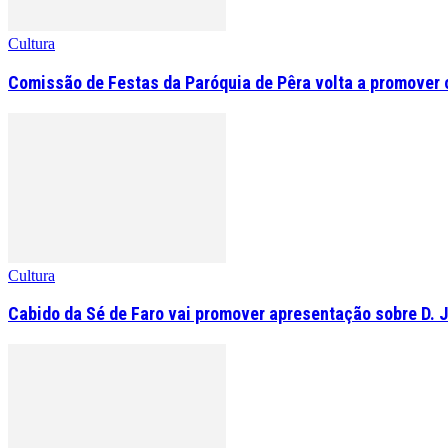
Cultura
Comissão de Festas da Paróquia de Pêra volta a promover o 
Cultura
Cabido da Sé de Faro vai promover apresentação sobre D. 