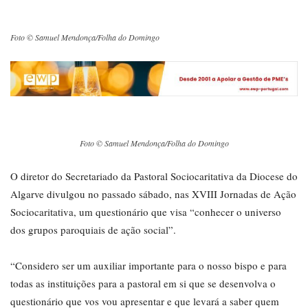
Foto © Samuel Mendonça/Folha do Domingo
Foto © Samuel Mendonça/Folha do Domingo
O diretor do Secretariado da Pastoral Sociocaritativa da Diocese do
Algarve divulgou no passado sábado, nas XVIII Jornadas de Ação
Sociocaritativa, um questionário que visa “conhecer o universo
dos grupos paroquiais de ação social”.
“Considero ser um auxiliar importante para o nosso bispo e para
todas as instituições para a pastoral em si que se desenvolva o
questionário que vos vou apresentar e que levará a saber quem