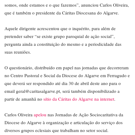
somos, onde estamos e o que fazemos”, anunciou Carlos Oliveira,
que é também o presidente da Cáritas Diocesana do Algarve.
Aquele dirigente acrescentou que o inquérito, para além de
pretender saber “se existe grupo paroquial de ação social”,
pergunta ainda a constituição do mesmo e a periodicidade das
suas reuniões.
O questionário, distribuído em papel nas jornadas que decorreram
no Centro Pastoral e Social da Diocese do Algarve em Ferragudo e
que deverá ser respondido até dia 30 de abril deste ano para o
email geral@caritasalgarve.pt, será também disponibilizado a
partir de amanhã no
sítio da Cáritas do Algarve na internet
.
Carlos Oliveira
apelou
nas Jornadas de Ação Sociocaritativa da
Diocese do Algarve à organização e articulação do serviço dos
diversos grupos eclesiais que trabalham no setor social.