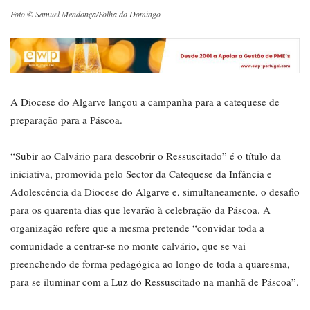
Foto © Samuel Mendonça/Folha do Domingo
A Diocese do Algarve lançou a campanha para a catequese de
preparação para a Páscoa.
“Subir ao Calvário para descobrir o Ressuscitado” é o título da
iniciativa, promovida pelo Sector da Catequese da Infância e
Adolescência da Diocese do Algarve e, simultaneamente, o desafio
para os quarenta dias que levarão à celebração da Páscoa. A
organização refere que a mesma pretende “convidar toda a
comunidade a centrar-se no monte calvário, que se vai
preenchendo de forma pedagógica ao longo de toda a quaresma,
para se iluminar com a Luz do Ressuscitado na manhã de Páscoa”.