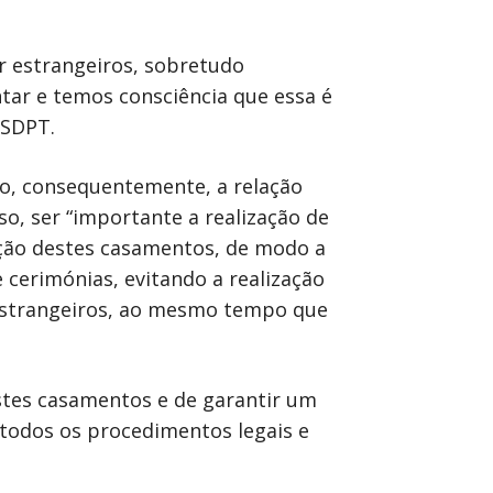
r estrangeiros, sobretudo
tar e temos consciência que essa é
 SDPT.
o, consequentemente, a relação
, ser “importante a realização de
ação destes casamentos, de modo a
 cerimónias, evitando a realização
 estrangeiros, ao mesmo tempo que
stes casamentos e de garantir um
 todos os procedimentos legais e