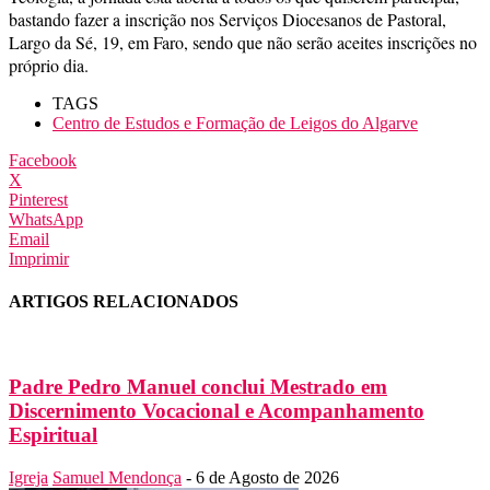
bastando fazer a inscrição nos Serviços Diocesanos de Pastoral,
Largo da Sé, 19, em Faro, sendo que não serão aceites inscrições no
próprio dia.
TAGS
Centro de Estudos e Formação de Leigos do Algarve
Facebook
X
Pinterest
WhatsApp
Email
Imprimir
ARTIGOS RELACIONADOS
Padre Pedro Manuel conclui Mestrado em
Discernimento Vocacional e Acompanhamento
Espiritual
Igreja
Samuel Mendonça
-
6 de Agosto de 2026