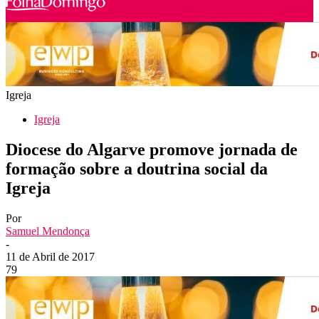
Igreja
Igreja
Diocese do Algarve promove jornada de
formação sobre a doutrina social da
Igreja
Por
Samuel Mendonça
-
11 de Abril de 2017
79