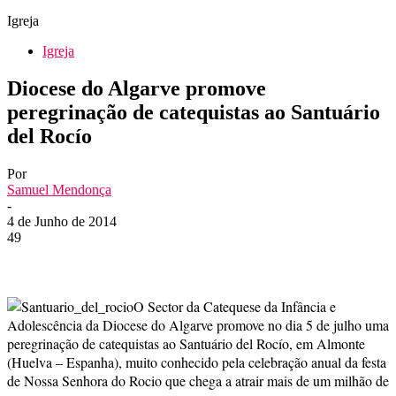
Igreja
Igreja
Diocese do Algarve promove
peregrinação de catequistas ao Santuário
del Rocío
Por
Samuel Mendonça
-
4 de Junho de 2014
49
O Sector da Catequese da Infância e
Adolescência da Diocese do Algarve promove no dia 5 de julho uma
peregrinação de catequistas ao Santuário del Rocío, em Almonte
(Huelva – Espanha), muito conhecido pela celebração anual da festa
de Nossa Senhora do Rocio que chega a atrair mais de um milhão de