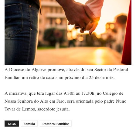
A Diocese do Algarve promove, através do seu Sector da Pastoral
Familiar, um retiro de casais no próximo dia 25 deste mês.
A iniciativa, que terá lugar das 9.30h às 17.30h, no Colégio de
Nossa Senhora do Alto em Faro, será orientada pelo padre Nuno
Tovar de Lemos, sacerdote jesuíta.
TAGS
Família
Pastoral Familiar