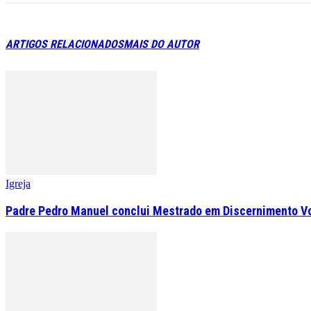
ARTIGOS RELACIONADOS
MAIS DO AUTOR
Igreja
Padre Pedro Manuel conclui Mestrado em Discernimento V