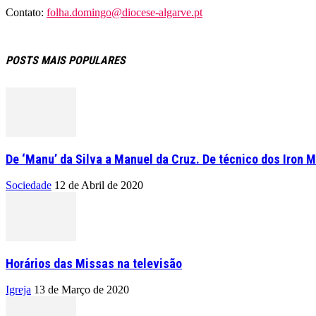
Contato:
folha.domingo@diocese-algarve.pt
POSTS MAIS POPULARES
De ‘Manu’ da Silva a Manuel da Cruz. De técnico dos Iron M
Sociedade
12 de Abril de 2020
Horários das Missas na televisão
Igreja
13 de Março de 2020