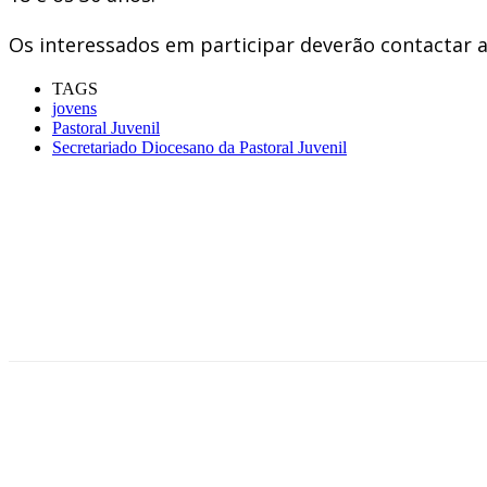
Os interessados em participar deverão contactar 
TAGS
jovens
Pastoral Juvenil
Secretariado Diocesano da Pastoral Juvenil