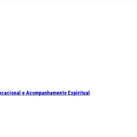
ocacional e Acompanhamento Espiritual