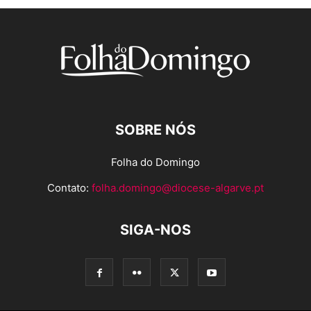
SOBRE NÓS
Folha do Domingo
Contato:
folha.domingo@diocese-algarve.pt
SIGA-NOS