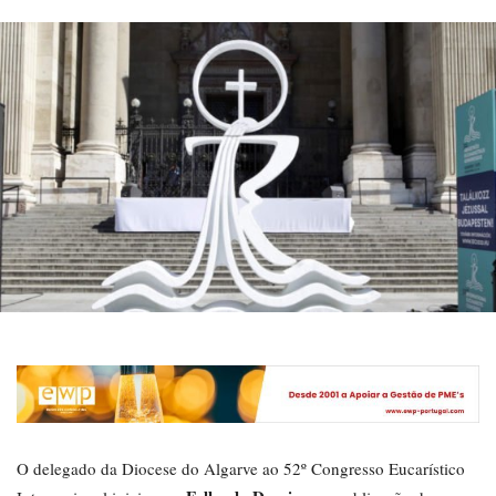
O delegado da Diocese do Algarve ao 52º Congresso Eucarístico