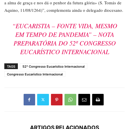
a alma de graça e nos dá o penhor da futura glória» (S. Tomás de
Aquino, 11/08/1264)”, complementa ainda o delegado diocesano.
“EUCARISTIA – FONTE VIDA, MESMO
EM TEMPO DE PANDEMIA” – NOTA
PREPARATÓRIA DO 52º CONGRESSO
EUCARÍSTICO INTERNACIONAL
TAGS
52º Congresso Eucarístico Internacional
Congresso Eucarístico Internacional
ARTIGOS RELACIONADOS