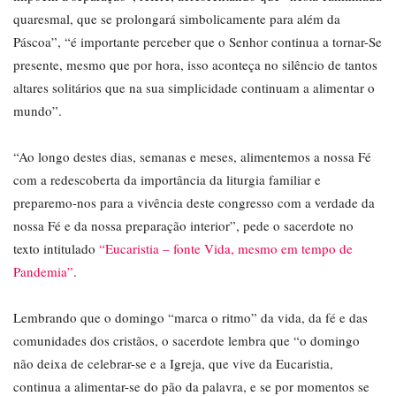
quaresmal, que se prolongará simbolicamente para além da
Páscoa”, “é importante perceber que o Senhor continua a tornar-Se
presente, mesmo que por hora, isso aconteça no silêncio de tantos
altares solitários que na sua simplicidade continuam a alimentar o
mundo”.
“Ao longo destes dias, semanas e meses, alimentemos a nossa Fé
com a redescoberta da importância da liturgia familiar e
preparemo-nos para a vivência deste congresso com a verdade da
nossa Fé e da nossa preparação interior”, pede o sacerdote no
texto intitulado
“Eucaristia – fonte Vida, mesmo em tempo de
Pandemia”
.
Lembrando que o domingo “marca o ritmo” da vida, da fé e das
comunidades dos cristãos, o sacerdote lembra que “o domingo
não deixa de celebrar-se e a Igreja, que vive da Eucaristia,
continua a alimentar-se do pão da palavra, e se por momentos se