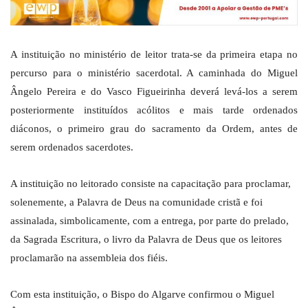
A instituição no ministério de leitor trata-se da primeira etapa no
percurso para o ministério sacerdotal. A caminhada do Miguel
Ângelo Pereira e do Vasco Figueirinha deverá levá-los a serem
posteriormente instituídos acólitos e mais tarde ordenados
diáconos, o primeiro grau do sacramento da Ordem, antes de
serem ordenados sacerdotes.
A instituição no leitorado consiste na capacitação para proclamar,
solenemente, a Palavra de Deus na comunidade cristã e foi
assinalada, simbolicamente, com a entrega, por parte do prelado,
da Sagrada Escritura, o livro da Palavra de Deus que os leitores
proclamarão na assembleia dos fiéis.
Com esta instituição, o Bispo do Algarve confirmou o Miguel