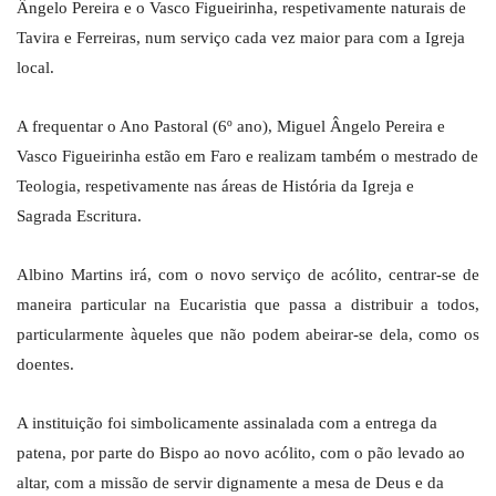
Ângelo Pereira e o Vasco Figueirinha, respetivamente naturais de
Tavira e Ferreiras, num serviço cada vez maior para com a Igreja
local.
A frequentar o Ano Pastoral (6º ano), Miguel Ângelo Pereira e
Vasco Figueirinha estão em Faro e realizam também o mestrado de
Teologia, respetivamente nas áreas de História da Igreja e
Sagrada Escritura.
Albino Martins irá, com o novo serviço de acólito, centrar-se de
maneira particular na Eucaristia que passa a distribuir a todos,
particularmente àqueles que não podem abeirar-se dela, como os
doentes.
A instituição foi simbolicamente assinalada com a entrega da
patena, por parte do Bispo ao novo acólito, com o pão levado ao
altar, com a missão de servir dignamente a mesa de Deus e da