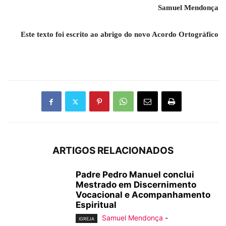
Samuel Mendonça
Este texto foi escrito ao abrigo do novo Acordo Ortográfico
ARTIGOS RELACIONADOS
Padre Pedro Manuel conclui
Mestrado em Discernimento
Vocacional e Acompanhamento
Espiritual
Samuel Mendonça
-
IGREJA