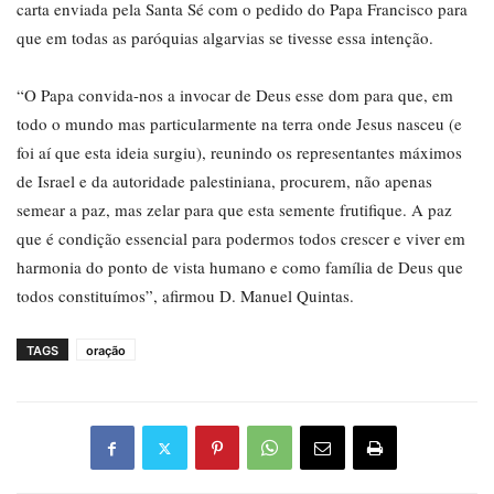
carta enviada pela Santa Sé com o pedido do Papa Francisco para
que em todas as paróquias algarvias se tivesse essa intenção.
“O Papa convida-nos a invocar de Deus esse dom para que, em
todo o mundo mas particularmente na terra onde Jesus nasceu (e
foi aí que esta ideia surgiu), reunindo os representantes máximos
de Israel e da autoridade palestiniana, procurem, não apenas
semear a paz, mas zelar para que esta semente frutifique. A paz
que é condição essencial para podermos todos crescer e viver em
harmonia do ponto de vista humano e como família de Deus que
todos constituímos”, afirmou D. Manuel Quintas.
TAGS
oração